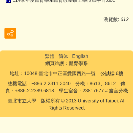
114學年度體育學系體育教學碩士學位班手冊.doc
瀏覽數:
612
繁體
简体
English
網頁維護：體育學系
地址：10048 臺北市中正區愛國西路一號 公誠樓 6樓
總機電話：+886-2-2311-3040 分機：8613、8612 傳
真：+886-2-2389-6818 學生宿舍：23817677 # 寢室分機
臺北市立大學 版權所有 © 2013 University of Taipei. All
Rights Reserved.