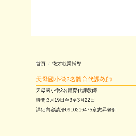
首頁
徵才就業輔導
天母國小徵2名體育代課教師
天母國小徵2名體育代課教師
時間:3月19日至3至3月22日
詳細內容請洽0910216475章志昇老師