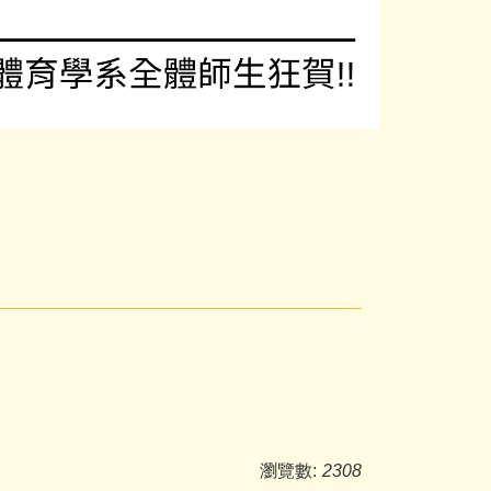
瀏覽數:
2308