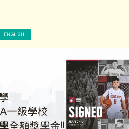
ENGLISH