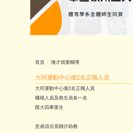
首頁
徵才就業輔導
大同運動中心徵2名正職人員
大同運動中心徵2名正職人員
櫃檯人員及救生員各一名
限大四畢業生
意者請洽系辦許助教