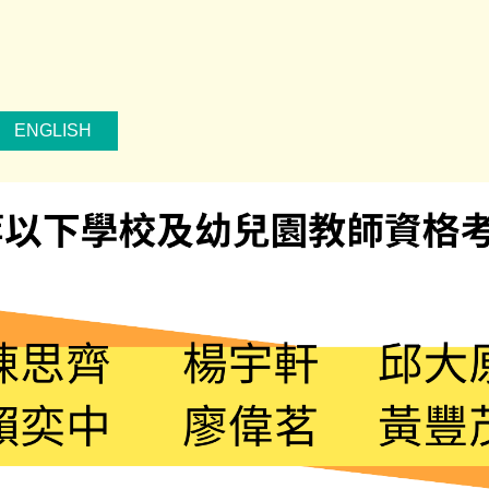
ENGLISH