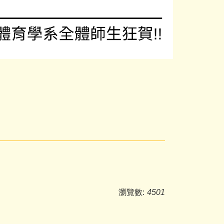
瀏覽數:
4501