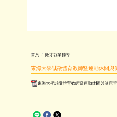
首頁
徵才就業輔導
東海大學誠徵體育教師暨運動休閒與
東海大學誠徵體育教師暨運動休閒與健康管理