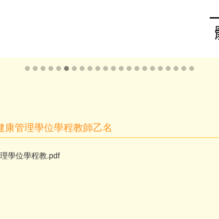
健康管理學位學程教師乙名
學位學程教.pdf