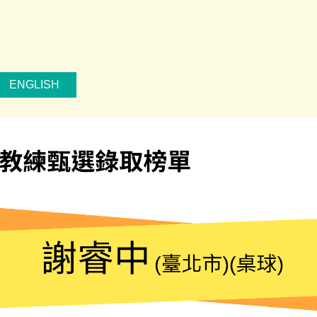
ENGLISH