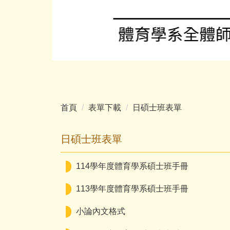
首頁
表單下載
日碩士班表單
日碩士班表單
114學年度體育學系碩士班手冊
113學年度體育學系碩士班手冊
小論內文格式