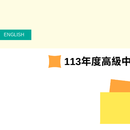
ENGLISH