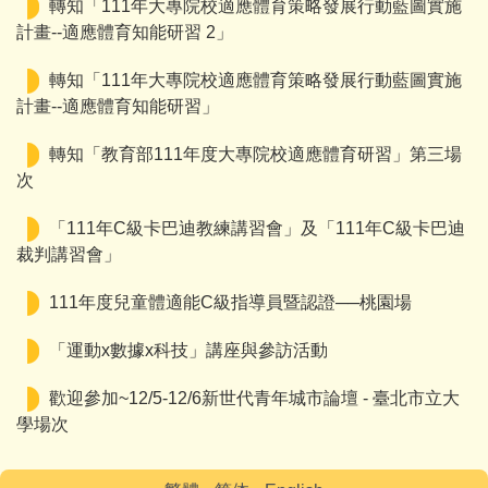
轉知「111年大專院校適應體育策略發展行動藍圖實施
計畫--適應體育知能研習 2」
轉知「111年大專院校適應體育策略發展行動藍圖實施
計畫--適應體育知能研習」
轉知「教育部111年度大專院校適應體育研習」第三場
次
「111年C級卡巴迪教練講習會」及「111年C級卡巴迪
裁判講習會」
111年度兒童體適能C級指導員暨認證──桃園場
「運動x數據x科技」講座與參訪活動
歡迎參加~12/5-12/6新世代青年城市論壇 - 臺北市立大
學場次