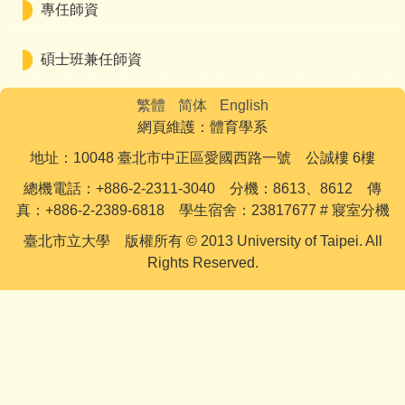
專任師資
碩士班兼任師資
繁體
简体
English
網頁維護：體育學系
地址：10048 臺北市中正區愛國西路一號 公誠樓 6樓
總機電話：+886-2-2311-3040 分機：8613、8612 傳
真：+886-2-2389-6818 學生宿舍：23817677 # 寢室分機
臺北市立大學 版權所有 © 2013 University of Taipei. All
Rights Reserved.