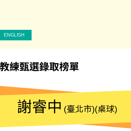
ENGLISH