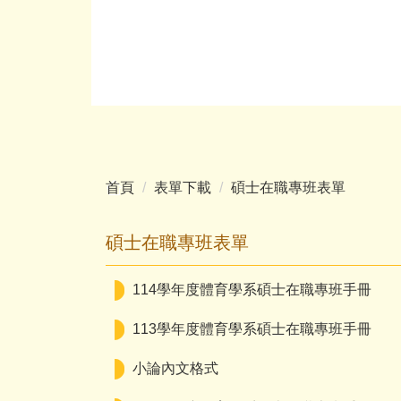
首頁
表單下載
碩士在職專班表單
碩士在職專班表單
114學年度體育學系碩士在職專班手冊
113學年度體育學系碩士在職專班手冊
小論內文格式